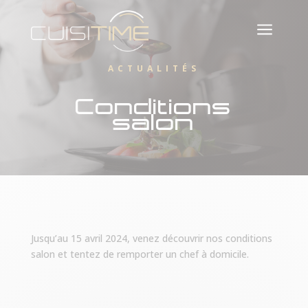
a
ACTUALITÉS
Conditions
salon
Jusqu’au 15 avril 2024, venez découvrir nos conditions
salon et tentez de remporter un chef à domicile.