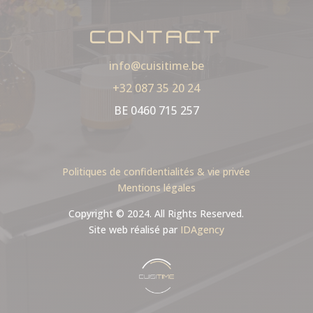
CONTACT
info@cuisitime.be
+32 087 35 20 24
BE 0460 715 257
Politiques de confidentialités & vie privée
Mentions légales
Copyright © 2024. All Rights Reserved.
Site web réalisé par
IDAgency