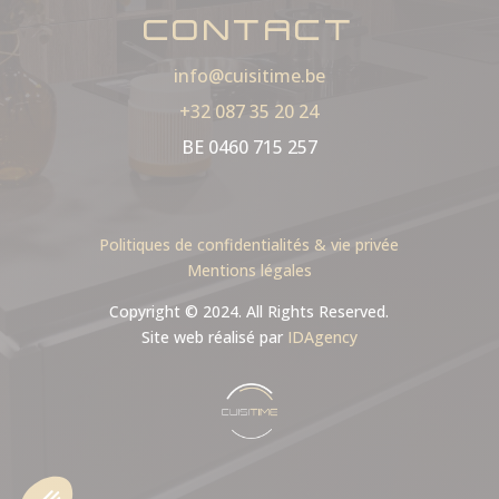
CONTACT
info@cuisitime.be
+32 087 35 20 24
BE 0460 715 257
Politiques de confidentialités & vie privée
Mentions légales
Copyright © 2024. All Rights Reserved.
Site web réalisé par
IDAgency