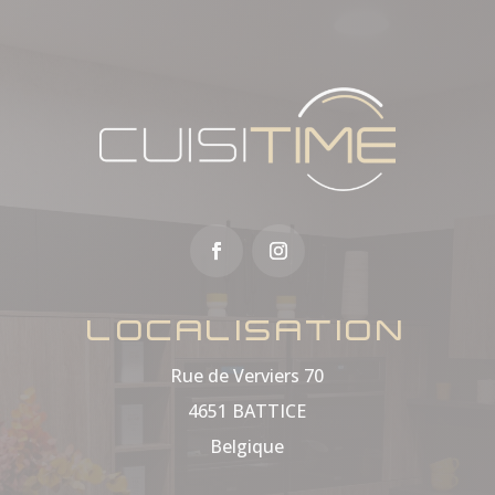
LOCALISATION
Rue de Verviers 70
4651 BATTICE
Belgique