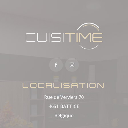
LOCALISATION
Rue de Verviers 70
4651 BATTICE
Belgique