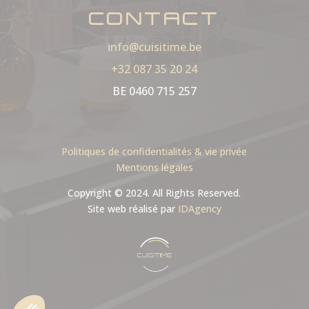
CONTACT
info@cuisitime.be
+32 087 35 20 24
BE 0460 715 257
Politiques de confidentialités & vie privée
Mentions légales
Copyright © 2024. All Rights Reserved.
Site web réalisé par
IDAgency